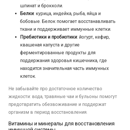
шпинат и брокколи.
Белки
: курица, индейка, рыба, яйца и
бобовые. Белок помогает восстанавливать
ткани и поддерживает иммунные клетки.
Пребиотики и пробиотики
: йогурт, кефир,
квашеная капуста и другие
ферментированные продукты для
поддержания здоровья кишечника, где
находится значительная часть иммунных
клеток.
Не забывайте про достаточное количество
жидкости: вода, травяные чаи и бульоны помогут
предотвратить обезвоживание и поддержат
организм в период восстановления.
Витамины и минералы для восстановления
иммунной системы