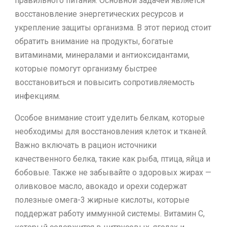
правильного питания. Основной задачей является
восстановление энергетических ресурсов и
укрепление защиты организма. В этот период стоит
обратить внимание на продукты, богатые
витаминами, минералами и антиоксидантами,
которые помогут организму быстрее
восстановиться и повысить сопротивляемость
инфекциям.
Особое внимание стоит уделить белкам, которые
необходимы для восстановления клеток и тканей.
Важно включать в рацион источники
качественного белка, такие как рыба, птица, яйца и
бобовые. Также не забывайте о здоровых жирах —
оливковое масло, авокадо и орехи содержат
полезные омега-3 жирные кислоты, которые
поддержат работу иммунной системы. Витамин C,