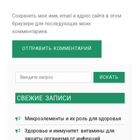
Сохранить моё имя, email и адрес сайта в этом
браузере для последующих моих
комментариев.
Search
for:
СВЕЖИЕ
ЗАПИСИ
Микроэлементы и их роль для здоровья
Здоровье и иммунитет: витамины для
защиты организма от инфекций