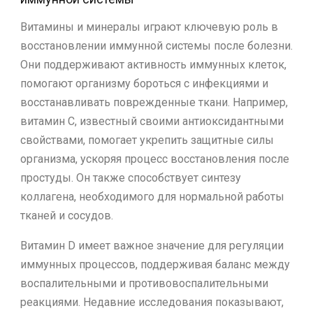
Витамины и минералы играют ключевую роль в
восстановлении иммунной системы после болезни.
Они поддерживают активность иммунных клеток,
помогают организму бороться с инфекциями и
восстанавливать поврежденные ткани. Например,
витамин C, известный своими антиоксидантными
свойствами, помогает укрепить защитные силы
организма, ускоряя процесс восстановления после
простуды. Он также способствует синтезу
коллагена, необходимого для нормальной работы
тканей и сосудов.
Витамин D имеет важное значение для регуляции
иммунных процессов, поддерживая баланс между
воспалительными и противовоспалительными
реакциями. Недавние исследования показывают,