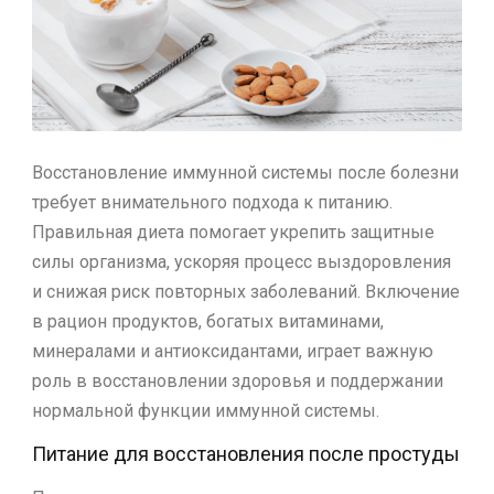
Восстановление иммунной системы после болезни
требует внимательного подхода к питанию.
Правильная диета помогает укрепить защитные
силы организма, ускоряя процесс выздоровления
и снижая риск повторных заболеваний. Включение
в рацион продуктов, богатых витаминами,
минералами и антиоксидантами, играет важную
роль в восстановлении здоровья и поддержании
нормальной функции иммунной системы.
Питание для восстановления после простуды