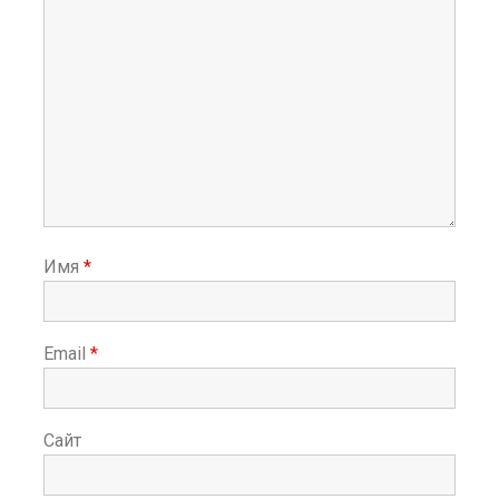
Имя
*
Email
*
Сайт