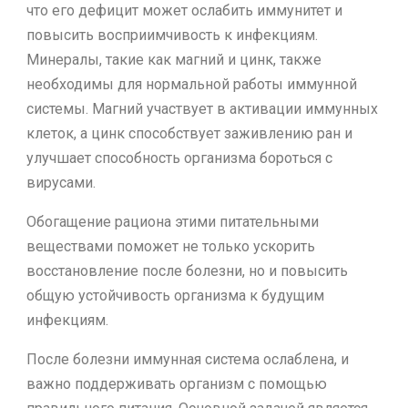
что его дефицит может ослабить иммунитет и
повысить восприимчивость к инфекциям.
Минералы, такие как магний и цинк, также
необходимы для нормальной работы иммунной
системы. Магний участвует в активации иммунных
клеток, а цинк способствует заживлению ран и
улучшает способность организма бороться с
вирусами.
Обогащение рациона этими питательными
веществами поможет не только ускорить
восстановление после болезни, но и повысить
общую устойчивость организма к будущим
инфекциям.
После болезни иммунная система ослаблена, и
важно поддерживать организм с помощью