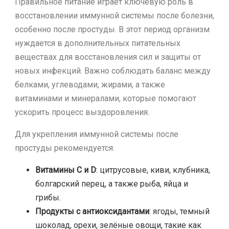
Правильное питание играет ключевую роль в
восстановлении иммунной системы после болезни,
особенно после простуды. В этот период организм
нуждается в дополнительных питательных
веществах для восстановления сил и защиты от
новых инфекций. Важно соблюдать баланс между
белками, углеводами, жирами, а также
витаминами и минералами, которые помогают
ускорить процесс выздоровления.
Для укрепления иммунной системы после
простуды рекомендуется:
Витамины C и D
: цитрусовые, киви, клубника,
болгарский перец, а также рыба, яйца и
грибы.
Продукты с антиоксидантами
: ягоды, темный
шоколад, орехи, зелёные овощи, такие как