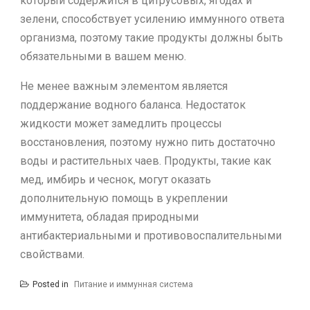
который содержится в цитрусовых, ягодах и
зелени, способствует усилению иммунного ответа
организма, поэтому такие продукты должны быть
обязательными в вашем меню.
Не менее важным элементом является
поддержание водного баланса. Недостаток
жидкости может замедлить процессы
восстановления, поэтому нужно пить достаточно
воды и растительных чаев. Продукты, такие как
мед, имбирь и чеснок, могут оказать
дополнительную помощь в укреплении
иммунитета, обладая природными
антибактериальными и противовоспалительными
свойствами.
Posted in
Питание и иммунная система