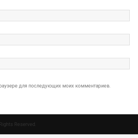
м браузере для последующих моих комментариев.
 Rights Reserved.