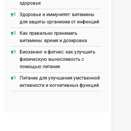
здоровья
Здоровье и иммунитет: витамины
для защиты организма от инфекций
Как правильно принимать
витамины: время и дозировка
Биохакинг и фитнес: как улучшить
физическую выносливость с
помощью питания
Питание для улучшения умственной
активности и когнитивных функций