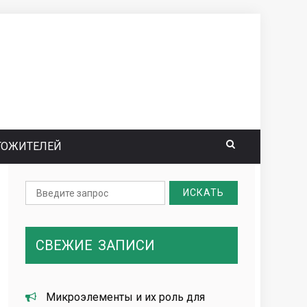
ГОЖИТЕЛЕЙ
Search
for:
СВЕЖИЕ
ЗАПИСИ
Микроэлементы и их роль для