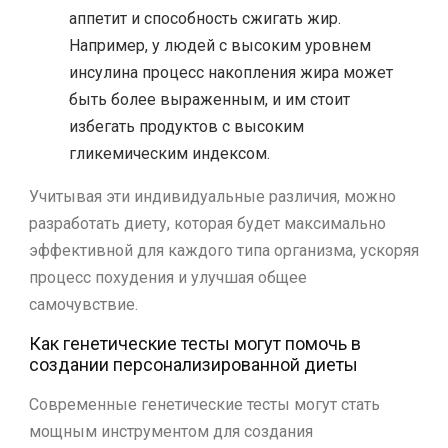
аппетит и способность сжигать жир.
Например, у людей с высоким уровнем
инсулина процесс накопления жира может
быть более выраженным, и им стоит
избегать продуктов с высоким
гликемическим индексом.
Учитывая эти индивидуальные различия, можно
разработать диету, которая будет максимально
эффективной для каждого типа организма, ускоряя
процесс похудения и улучшая общее
самочувствие.
Как генетические тесты могут помочь в
создании персонализированной диеты
Современные генетические тесты могут стать
мощным инструментом для создания