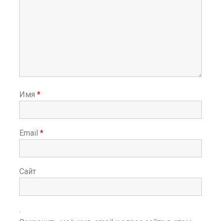
Имя
*
Email
*
Сайт