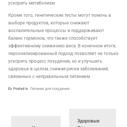
ускорить метаболизм.
Кроме того, генетические тесты могут помочь в
выборе продуктов, которые снижают
воспалительные процессы и поддерживают
баланс гормонов, что также способствует
эффективному снижению веса. В конечном итоге,
персонализированный подход позволяет не только
ускорить процесс похудения, но и улучшить
здоровье в целом, снижая риски заболеваний,
связанных с неправильным питанием.
Posted in
Питание для похудения
Н
а
Здоровые
в