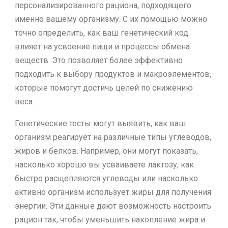
персонализированного рациона, подходящего
именно вашему организму. С их помощью можно
точно определить, как ваш генетический код
влияет на усвоение пищи и процессы обмена
веществ. Это позволяет более эффективно
подходить к выбору продуктов и макроэлементов,
которые помогут достичь целей по снижению
веса.
Генетические тесты могут выявить, как ваш
организм реагирует на различные типы углеводов,
жиров и белков. Например, они могут показать,
насколько хорошо вы усваиваете лактозу, как
быстро расщепляются углеводы или насколько
активно организм использует жиры для получения
энергии. Эти данные дают возможность настроить
рацион так, чтобы уменьшить накопление жира и