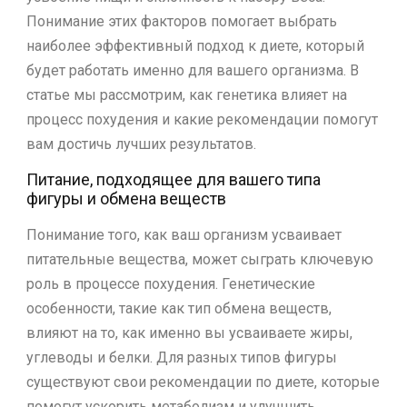
Понимание этих факторов помогает выбрать
наиболее эффективный подход к диете, который
будет работать именно для вашего организма. В
статье мы рассмотрим, как генетика влияет на
процесс похудения и какие рекомендации помогут
вам достичь лучших результатов.
Питание, подходящее для вашего типа
фигуры и обмена веществ
Понимание того, как ваш организм усваивает
питательные вещества, может сыграть ключевую
роль в процессе похудения. Генетические
особенности, такие как тип обмена веществ,
влияют на то, как именно вы усваиваете жиры,
углеводы и белки. Для разных типов фигуры
существуют свои рекомендации по диете, которые
помогут ускорить метаболизм и улучшить