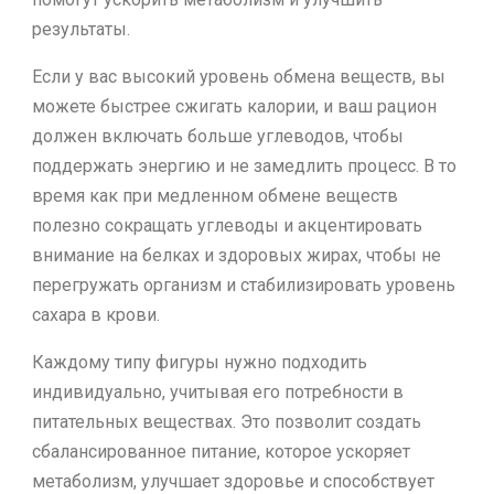
результаты.
Если у вас высокий уровень обмена веществ, вы
можете быстрее сжигать калории, и ваш рацион
должен включать больше углеводов, чтобы
поддержать энергию и не замедлить процесс. В то
время как при медленном обмене веществ
полезно сокращать углеводы и акцентировать
внимание на белках и здоровых жирах, чтобы не
перегружать организм и стабилизировать уровень
сахара в крови.
Каждому типу фигуры нужно подходить
индивидуально, учитывая его потребности в
питательных веществах. Это позволит создать
сбалансированное питание, которое ускоряет
метаболизм, улучшает здоровье и способствует