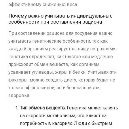
эффективному снижению веса.
Почему важно учитывать индивидуальные
особенности при составлении рациона
При составлении рациона для похудения важно
учитывать генетические особенности, так как
каждый организм реагирует на пищу по-разному.
Генетика определяет, как быстро или медленно
происходит обмен веществ, как организм
усваивает углеводы, жиры и белки. Учитывая эти
факторы, можно создать диету, которая будет не
только эффективной, но и безопасной для
здоровья.
Тип обмена веществ
: Генетика может влиять
на скорость метаболизма, что влияет на
потребность в калориях. Люди с быстрым