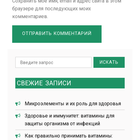
Сохранить моё имя, email и адрес сайта в этом
браузере для последующих моих
комментариев.
Search
for:
СВЕЖИЕ
ЗАПИСИ
Микроэлементы и их роль для здоровья
Здоровье и иммунитет: витамины для
защиты организма от инфекций
Как правильно принимать витамины: