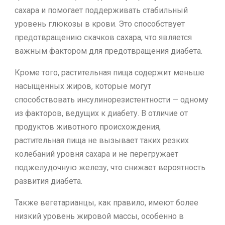
сахара и помогает поддерживать стабильный
уровень глюкозы в крови. Это способствует
предотвращению скачков сахара, что является
важным фактором для предотвращения диабета.
Кроме того, растительная пища содержит меньше
насыщенных жиров, которые могут
способствовать инсулинорезистентности — одному
из факторов, ведущих к диабету. В отличие от
продуктов животного происхождения,
растительная пища не вызывает таких резких
колебаний уровня сахара и не перегружает
поджелудочную железу, что снижает вероятность
развития диабета.
Также вегетарианцы, как правило, имеют более
низкий уровень жировой массы, особенно в