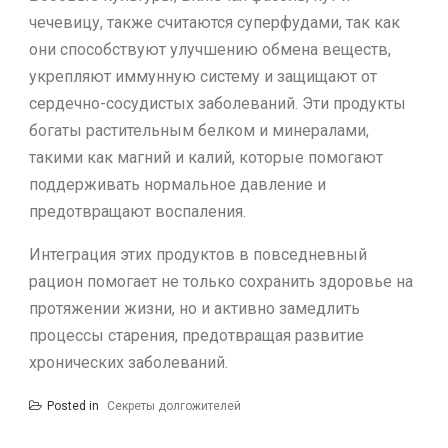
чечевицу, также считаются суперфудами, так как
они способствуют улучшению обмена веществ,
укрепляют иммунную систему и защищают от
сердечно-сосудистых заболеваний. Эти продукты
богаты растительным белком и минералами,
такими как магний и калий, которые помогают
поддерживать нормальное давление и
предотвращают воспаления.
Интеграция этих продуктов в повседневный
рацион помогает не только сохранить здоровье на
протяжении жизни, но и активно замедлить
процессы старения, предотвращая развитие
хронических заболеваний.
Posted in
Секреты долгожителей