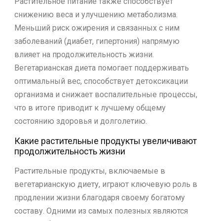
Растительное питание также способствует
снижению веса и улучшению метаболизма.
Меньший риск ожирения и связанных с ним
заболеваний (диабет, гипертония) напрямую
влияет на продолжительность жизни.
Вегетарианская диета помогает поддерживать
оптимальный вес, способствует детоксикации
организма и снижает воспалительные процессы,
что в итоге приводит к лучшему общему
состоянию здоровья и долголетию.
Какие растительные продукты увеличивают
продолжительность жизни
Растительные продукты, включаемые в
вегетарианскую диету, играют ключевую роль в
продлении жизни благодаря своему богатому
составу. Одними из самых полезных являются