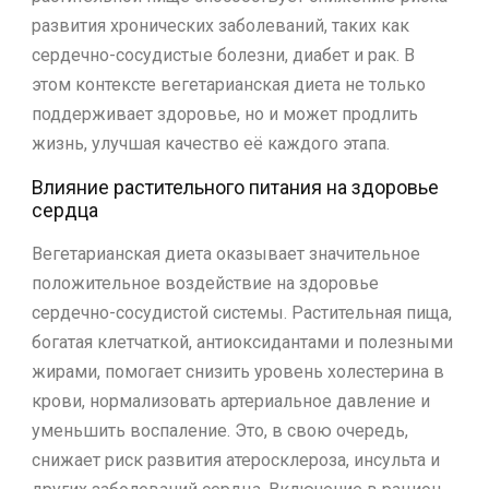
развития хронических заболеваний, таких как
сердечно-сосудистые болезни, диабет и рак. В
этом контексте вегетарианская диета не только
поддерживает здоровье, но и может продлить
жизнь, улучшая качество её каждого этапа.
Влияние растительного питания на здоровье
сердца
Вегетарианская диета оказывает значительное
положительное воздействие на здоровье
сердечно-сосудистой системы. Растительная пища,
богатая клетчаткой, антиоксидантами и полезными
жирами, помогает снизить уровень холестерина в
крови, нормализовать артериальное давление и
уменьшить воспаление. Это, в свою очередь,
снижает риск развития атеросклероза, инсульта и