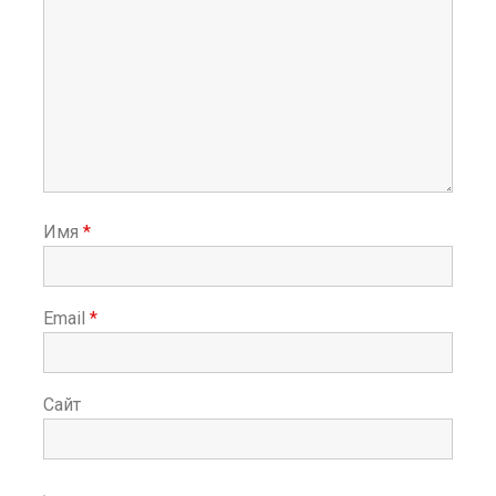
Имя
*
Email
*
Сайт