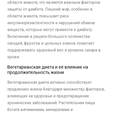
области живота, что является важным фактором
защиты от диабета. Лишний жир, особенно в
области живота, повышает риск
инсулинорезистентности и нарушений обмена
веществ, которые могут привести к диабету.
Включение в рацион большого количества
овощей, фруктов и цельных злаков помогает
поддерживать здоровый вес и уровень сахара в
крови.
Вегетарианская диета и её влияние на
продолжительность жизни
Вегетарианская диета активно способствует
продлению жизни благодаря множеству факторов,
влияющих на здоровье и предотвращение
хронических заболеваний. Растительная пища
богата витаминами, минералами и