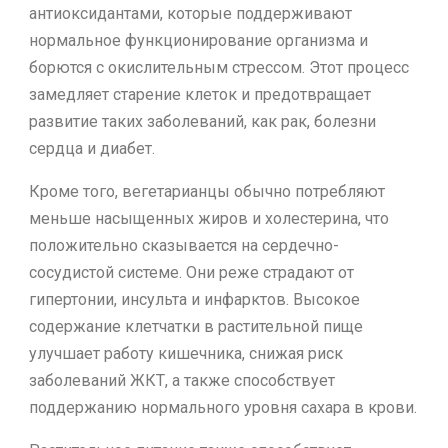
антиоксидантами, которые поддерживают
нормальное функционирование организма и
борются с окислительным стрессом. Этот процесс
замедляет старение клеток и предотвращает
развитие таких заболеваний, как рак, болезни
сердца и диабет.
Кроме того, вегетарианцы обычно потребляют
меньше насыщенных жиров и холестерина, что
положительно сказывается на сердечно-
сосудистой системе. Они реже страдают от
гипертонии, инсульта и инфарктов. Высокое
содержание клетчатки в растительной пище
улучшает работу кишечника, снижая риск
заболеваний ЖКТ, а также способствует
поддержанию нормального уровня сахара в крови.