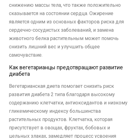
снижению массы тела, что также положительно
сказывается на состоянии сердца. Ожирение
является одним из основных факторов риска для
сердечно-сосудистых заболеваний, и замена
животного белка растительным может помочь
снизить лишний вес и улучшить общее
самочувствие.
Как вегетарианцы предотвращают развитие
диабета
Вегетарианская диета помогает снизить риск
развития диабета 2 типа благодаря высокому
содержанию клетчатки, антиоксидантов и низкому
гликемическому индексу большинства
растительных продуктов. Клетчатка, которая
присутствует в овощах, фруктах, бобовых и
цельных злаках, замедляет процесс усвоения