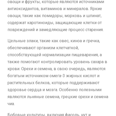
овощи и фрукты, которые являются источниками
антиоксидантов, витаминов и минералов. Яркие
овощи, такие как помидоры, морковь и шпинат,
содержат каротиноиды, защищающие клетки от
повреждений и замедляющие процесс старения.
Цельные злаки, такие как овес, киноа и гречка,
обеспечивают организм клетчаткой,
способствующей нормализации пищеварения, а
также помогают контролировать уровень сахара в
крови. Орехи и семена, в свою очередь, являются
богатым источником омега-3 жирных кислот и
растительных белков, которые поддерживают
здоровье сердца и мозга. Особенно полезными
являются льняные семена, грецкие орехи и семена
чиа.
Бобовые культуры, включая фасоль, нут и