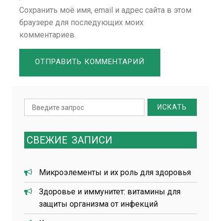
Сохранить моё имя, email и адрес сайта в этом
браузере для последующих моих
комментариев.
Search
for:
СВЕЖИЕ
ЗАПИСИ
Микроэлементы и их роль для здоровья
Здоровье и иммунитет: витамины для
защиты организма от инфекций