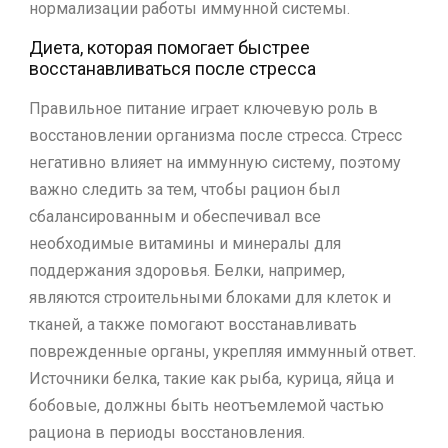
нормализации работы иммунной системы.
Диета, которая помогает быстрее
восстанавливаться после стресса
Правильное питание играет ключевую роль в
восстановлении организма после стресса. Стресс
негативно влияет на иммунную систему, поэтому
важно следить за тем, чтобы рацион был
сбалансированным и обеспечивал все
необходимые витамины и минералы для
поддержания здоровья. Белки, например,
являются строительными блоками для клеток и
тканей, а также помогают восстанавливать
поврежденные органы, укрепляя иммунный ответ.
Источники белка, такие как рыба, курица, яйца и
бобовые, должны быть неотъемлемой частью
рациона в периоды восстановления.