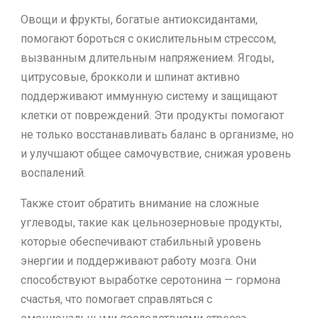
Овощи и фрукты, богатые антиоксидантами,
помогают бороться с окислительным стрессом,
вызванным длительным напряжением. Ягоды,
цитрусовые, брокколи и шпинат активно
поддерживают иммунную систему и защищают
клетки от повреждений. Эти продукты помогают
не только восстанавливать баланс в организме, но
и улучшают общее самочувствие, снижая уровень
воспалений.
Также стоит обратить внимание на сложные
углеводы, такие как цельнозерновые продукты,
которые обеспечивают стабильный уровень
энергии и поддерживают работу мозга. Они
способствуют выработке серотонина — гормона
счастья, что помогает справляться с