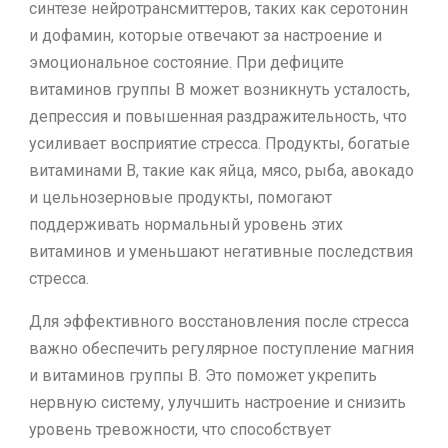
синтезе нейротрансмиттеров, таких как серотонин
и дофамин, которые отвечают за настроение и
эмоциональное состояние. При дефиците
витаминов группы B может возникнуть усталость,
депрессия и повышенная раздражительность, что
усиливает восприятие стресса. Продукты, богатые
витаминами B, такие как яйца, мясо, рыба, авокадо
и цельнозерновые продукты, помогают
поддерживать нормальный уровень этих
витаминов и уменьшают негативные последствия
стресса.
Для эффективного восстановления после стресса
важно обеспечить регулярное поступление магния
и витаминов группы B. Это поможет укрепить
нервную систему, улучшить настроение и снизить
уровень тревожности, что способствует