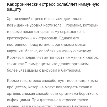
Как хронический стресс ослабляет иммунную
защиту
Хронический стресс вызывает длительное
повышение уровня кортизола — гормона, который
в норме помогает организму справляться с
краткосрочными стрессами. Однако его
постоянное присутствие в организме может
нарушить баланс, ослабляя иммунную систему.
Кортизол подавляет активность иммунных клеток,
таких как Т-лимфоциты, что делает организм
более уязвимым к вирусам и бактериям.
Кроме того, стресс способствует воспалительным
процессам, которые могут повреждать ткани и
органы, снижая способность организма бороться с
инфекциями. При длительном стрессе также
уменьшается количество полезных бактерий в