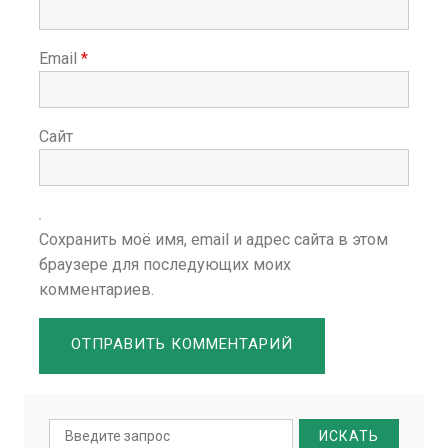
Email
*
Сайт
Сохранить моё имя, email и адрес сайта в этом
браузере для последующих моих
комментариев.
Search