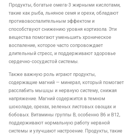
Продукты, богатые омега-3 жирными кислотами,
такие как рыба, льняное семя и орехи, обладают
противовоспалительным эффектом и
способствуют снижению уровня кортизола. Эти
вещества помогают уменьшить хроническое
воспаление, которое часто сопровождает
длительный стресс, и поддерживают здоровье
сердечно-сосудистой системы.
Также важную роль играют продукты,
содержащие магний — минерал, который помогает
расслабить мышцы и нервную систему, снижая
напряжение. Магний содержится в темном
шоколаде, орехах, зеленых листовых овощах и
бобовых. Витамины группы B, особенно B6 и B12,
поддерживают нормальную работу нервной
системы и улучшают настроение. Продукты, такие