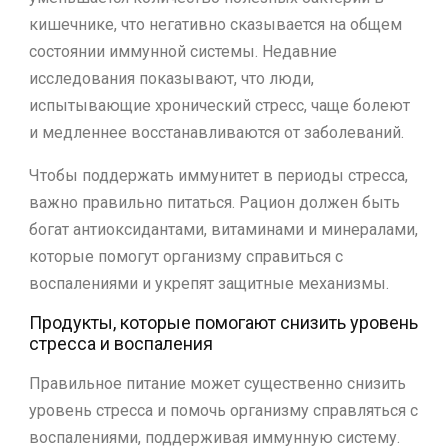
кишечнике, что негативно сказывается на общем
состоянии иммунной системы. Недавние
исследования показывают, что люди,
испытывающие хронический стресс, чаще болеют
и медленнее восстанавливаются от заболеваний.
Чтобы поддержать иммунитет в периоды стресса,
важно правильно питаться. Рацион должен быть
богат антиоксидантами, витаминами и минералами,
которые помогут организму справиться с
воспалениями и укрепят защитные механизмы.
Продукты, которые помогают снизить уровень
стресса и воспаления
Правильное питание может существенно снизить
уровень стресса и помочь организму справляться с
воспалениями, поддерживая иммунную систему.