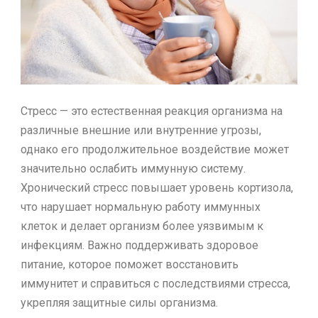
Стресс — это естественная реакция организма на
различные внешние или внутренние угрозы,
однако его продолжительное воздействие может
значительно ослабить иммунную систему.
Хронический стресс повышает уровень кортизола,
что нарушает нормальную работу иммунных
клеток и делает организм более уязвимым к
инфекциям. Важно поддерживать здоровое
питание, которое поможет восстановить
иммунитет и справиться с последствиями стресса,
укрепляя защитные силы организма.