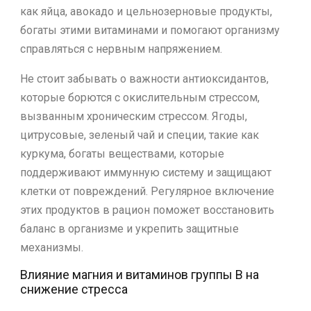
как яйца, авокадо и цельнозерновые продукты,
богаты этими витаминами и помогают организму
справляться с нервным напряжением.
Не стоит забывать о важности антиоксидантов,
которые борются с окислительным стрессом,
вызванным хроническим стрессом. Ягоды,
цитрусовые, зеленый чай и специи, такие как
куркума, богаты веществами, которые
поддерживают иммунную систему и защищают
клетки от повреждений. Регулярное включение
этих продуктов в рацион поможет восстановить
баланс в организме и укрепить защитные
механизмы.
Влияние магния и витаминов группы B на
снижение стресса