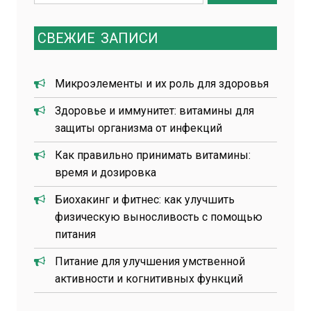
for:
СВЕЖИЕ
ЗАПИСИ
Микроэлементы и их роль для здоровья
Здоровье и иммунитет: витамины для
защиты организма от инфекций
Как правильно принимать витамины:
время и дозировка
Биохакинг и фитнес: как улучшить
физическую выносливость с помощью
питания
Питание для улучшения умственной
активности и когнитивных функций