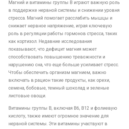
Магний и витамины группы B играют важную роль
в поддержке нервной системы и снижении уровня
стресса. Магний помогает расслабить мышцы и
снижает нервное напряжение, играя ключевую
роль в регуляции работы гормонов стресса, таких
как кортизол. Недавние исследования
показывают, что дефицит магния может
способствовать повышению тревожности и
нарушению сна, что еще больше усиливает стресс.
Чтобы обеспечить организм магнием, важно
включать в рацион такие продукты, как орехи,
семена, бобовые, темный шоколад и зеленые
листовые овощи.
Витамины группы B, включая B6, B12 и фолиевую
кислоту, также имеют огромное значение для
нервной системы. Эти витамины участвуют в